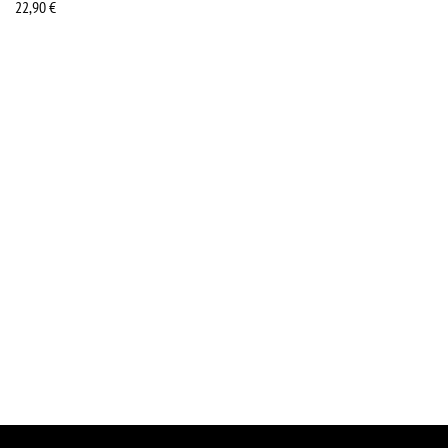
22,90
€