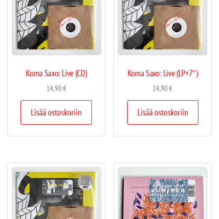
Koma Saxo: Live (CD)
Koma Saxo: Live (LP+7″)
14,90
€
24,90
€
Lisää ostoskoriin
Lisää ostoskoriin