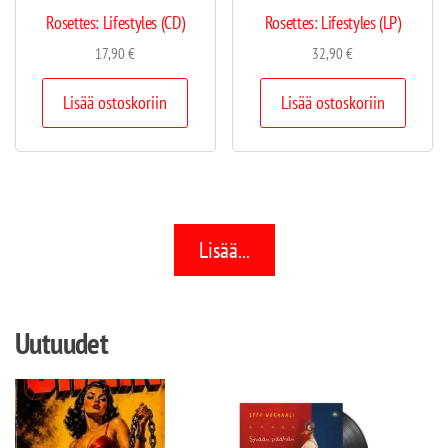
Rosettes: Lifestyles (CD)
Rosettes: Lifestyles (LP)
17,90
€
32,90
€
Lisää ostoskoriin
Lisää ostoskoriin
Lisää...
Uutuudet