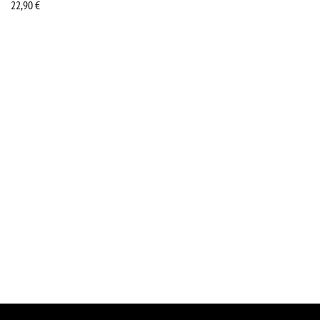
22,90
€