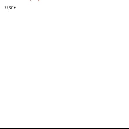
22,90
€