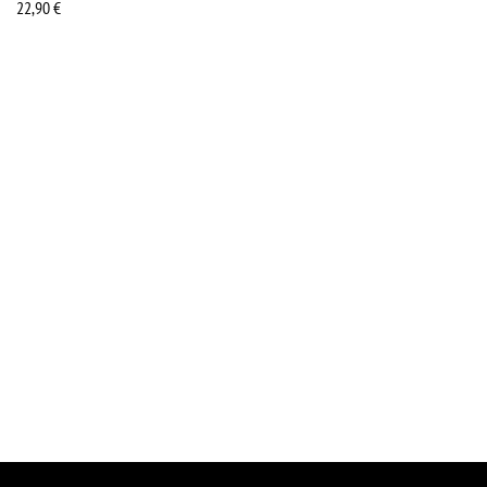
22,90
€