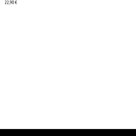
22,90
€