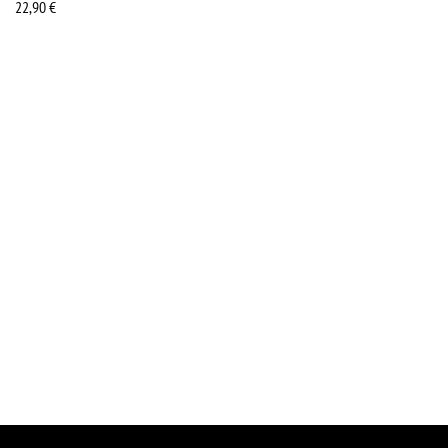
22,90
€