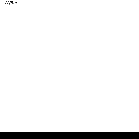
22,90
€