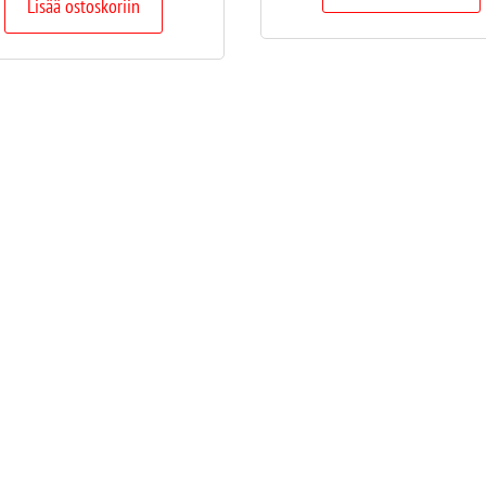
Lisää ostoskoriin