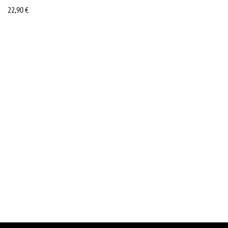
22,90
€