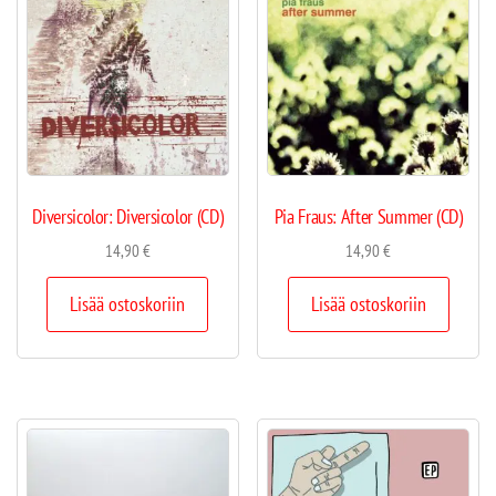
Diversicolor: Diversicolor (CD)
Pia Fraus: After Summer (CD)
14,90
€
14,90
€
Lisää ostoskoriin
Lisää ostoskoriin