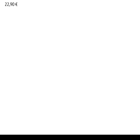
22,90
€