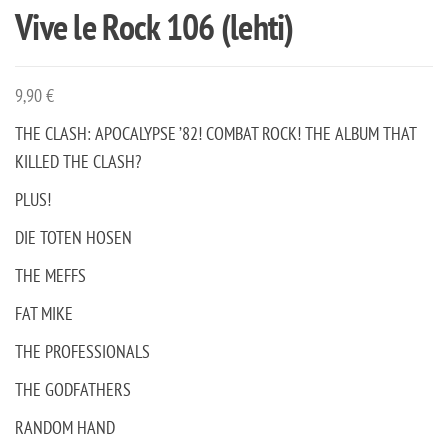
Vive le Rock 106 (lehti)
9,90
€
THE CLASH: APOCALYPSE ’82! COMBAT ROCK! THE ALBUM THAT
KILLED THE CLASH?
PLUS!
DIE TOTEN HOSEN
THE MEFFS
FAT MIKE
THE PROFESSIONALS
THE GODFATHERS
RANDOM HAND