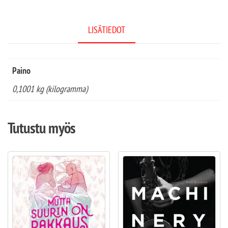
LISÄTIEDOT
Paino
0,1001 kg (kilogramma)
Tutustu myös