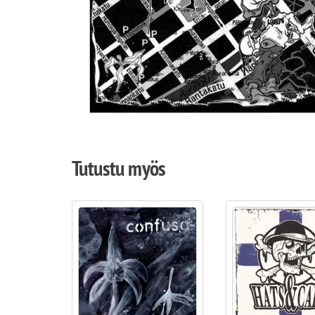
Tutustu myös