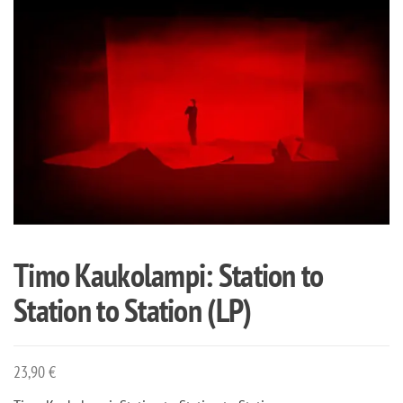
Timo Kaukolampi: Station to
Station to Station (LP)
23,90
€