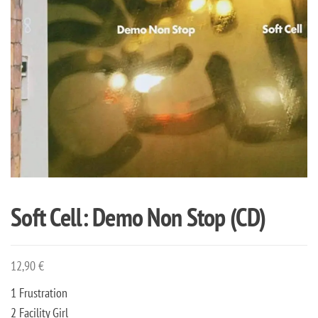
Soft Cell: Demo Non Stop (CD)
12,90
€
1 Frustration
2 Facility Girl