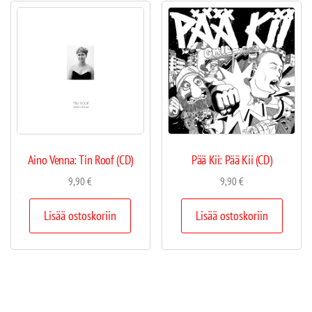
Aino Venna: Tin Roof (CD)
Pää Kii: Pää Kii (CD)
9,90
€
9,90
€
Lisää ostoskoriin
Lisää ostoskoriin