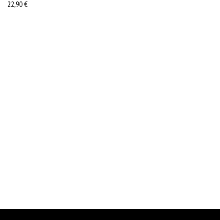
22,90
€