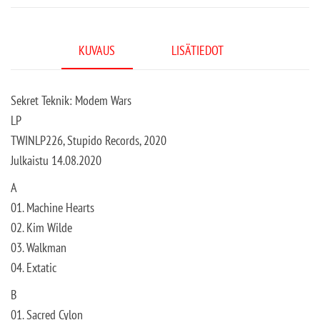
KUVAUS
LISÄTIEDOT
Sekret Teknik: Modem Wars
LP
TWINLP226, Stupido Records, 2020
Julkaistu 14.08.2020
A
01. Machine Hearts
02. Kim Wilde
03. Walkman
04. Extatic
B
01. Sacred Cylon