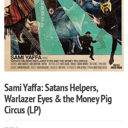
Sami Yaffa: Satans Helpers,
Warlazer Eyes & the Money Pig
Circus (LP)