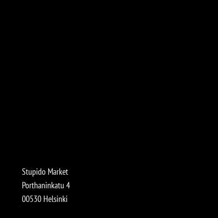
Stupido Market
Porthaninkatu 4
00530 Helsinki