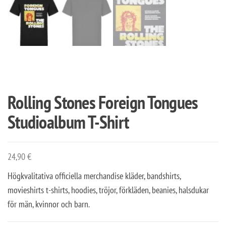
Rolling Stones Foreign Tongues
Studioalbum T-Shirt
24,90
€
Högkvalitativa officiella merchandise kläder, bandshirts,
movieshirts t-shirts, hoodies, tröjor, förkläden, beanies, halsdukar
för män, kvinnor och barn.