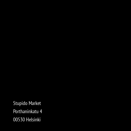
Stupido Market
Porthaninkatu 4
00530 Helsinki