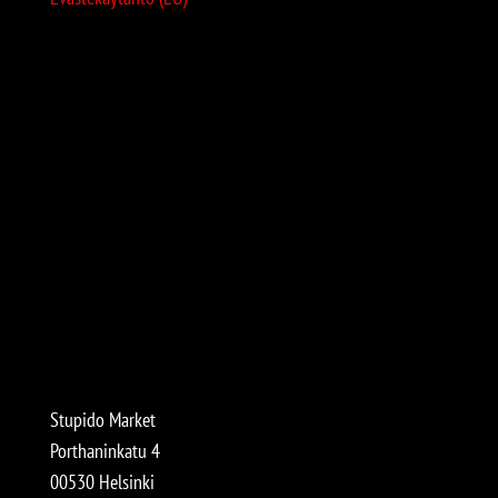
Stupido Market
Porthaninkatu 4
00530 Helsinki