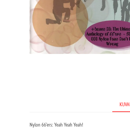
KUVA
Nylon 66’ers: Yeah Yeah Yeah!