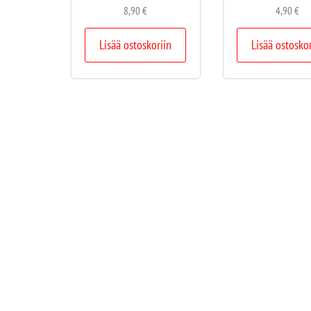
8,90
€
4,90
€
Lisää ostoskoriin
Lisää ostosko