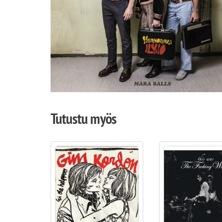
Tutustu myös