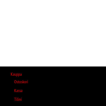
Kauppa
Ostoskori
Kassa
Tilini