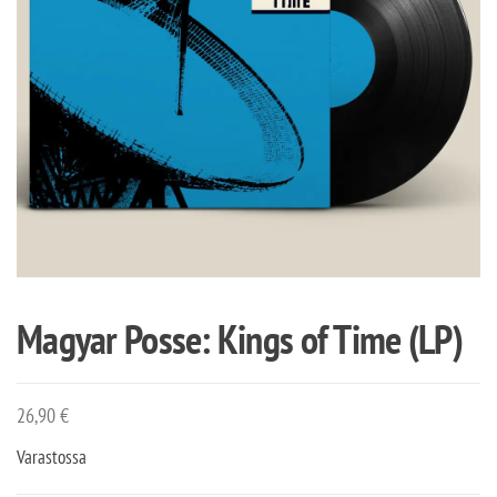
Magyar Posse: Kings of Time (LP)
26,90
€
Varastossa