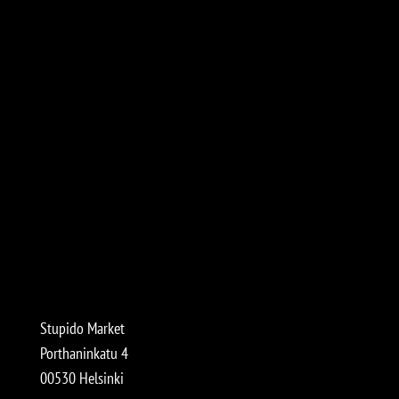
Stupido Market
Porthaninkatu 4
00530 Helsinki