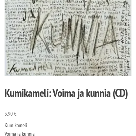
Kumikameli: Voima ja kunnia (CD)
3,90
€
Kumikameli
Voima ja kunnia