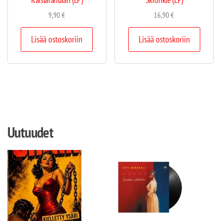
9,90
€
16,90
€
Lisää ostoskoriin
Lisää ostoskoriin
Uutuudet