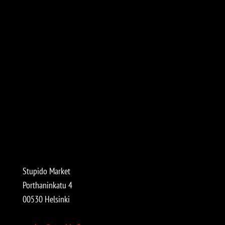
Stupido Market
Porthaninkatu 4
00530 Helsinki