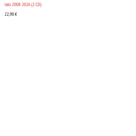
lato 2008-2026 (2 CD)
22,90
€