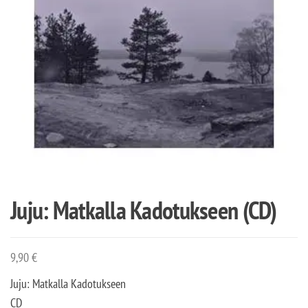
Juju: Matkalla Kadotukseen (CD)
9,90
€
Juju: Matkalla Kadotukseen
CD