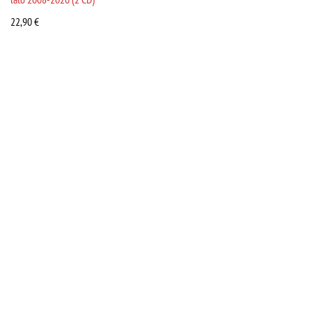
22,90
€