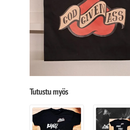
Tutustu myös