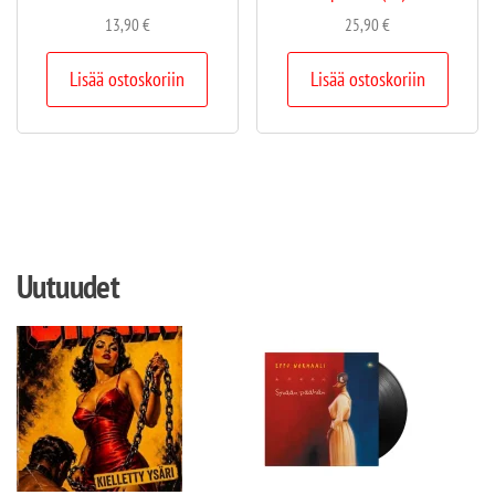
13,90
€
25,90
€
Lisää ostoskoriin
Lisää ostoskoriin
Uutuudet