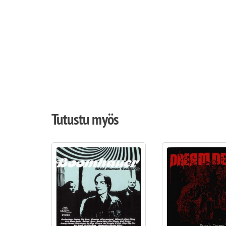
Tutustu myös