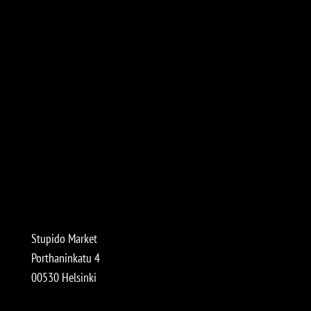
Stupido Market
Porthaninkatu 4
00530 Helsinki