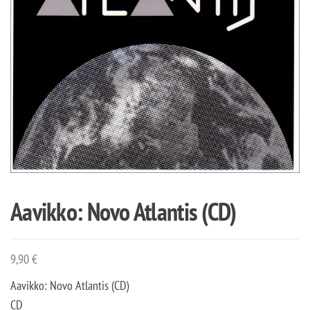
Aavikko: Novo Atlantis (CD)
9,90
€
Aavikko: Novo Atlantis (CD)
CD