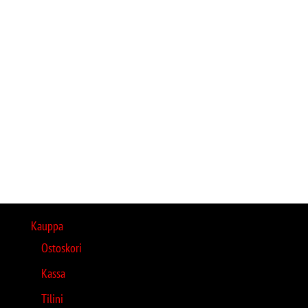
Kauppa
Ostoskori
Kassa
Tilini