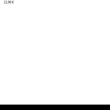
22,90
€