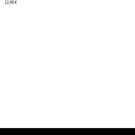
22,90
€