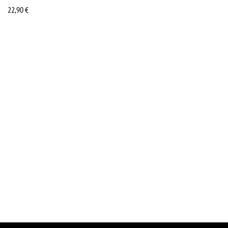
22,90
€