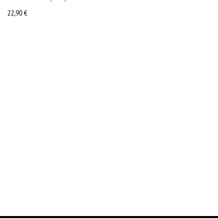
22,90
€