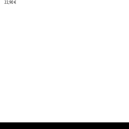
22,90
€