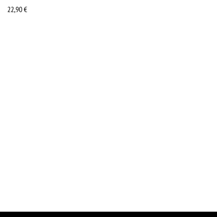
22,90
€