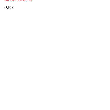
22,90
€