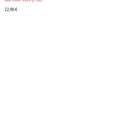
22,90
€