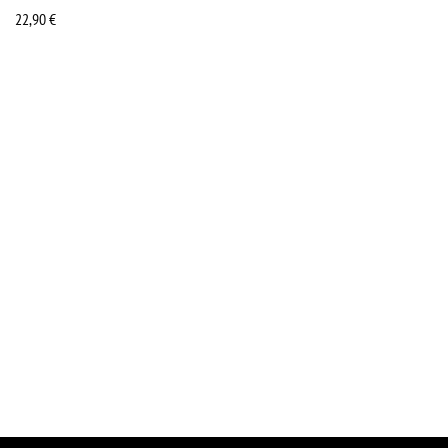
22,90
€