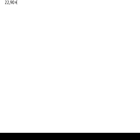
22,90
€