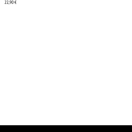
22,90
€