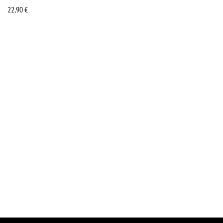
22,90
€