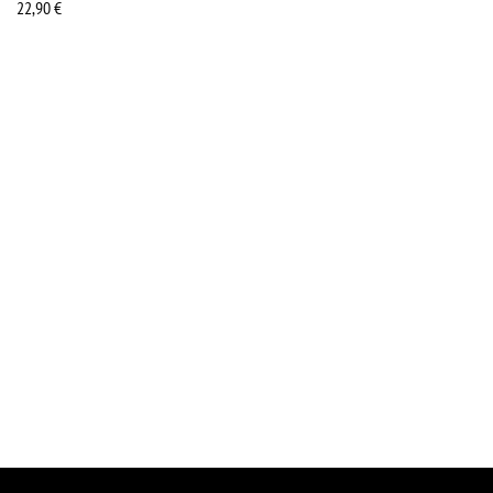
22,90
€