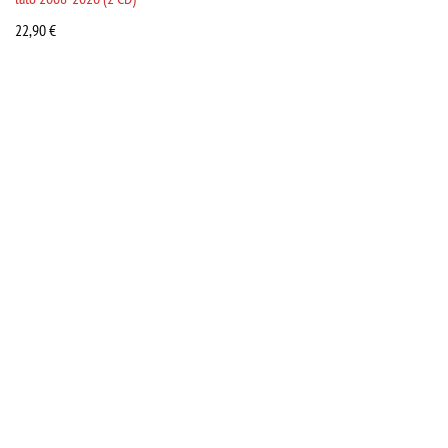
22,90
€