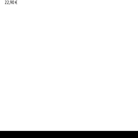
22,90
€